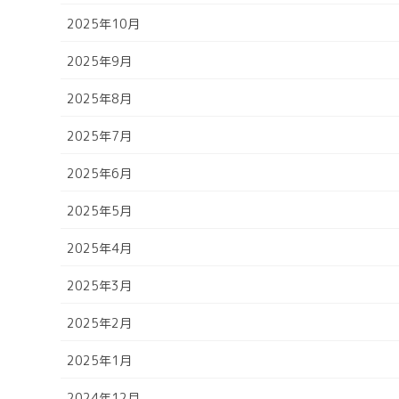
2025年10月
2025年9月
2025年8月
2025年7月
2025年6月
2025年5月
2025年4月
2025年3月
2025年2月
2025年1月
2024年12月