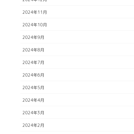
2024年11月
2024年10月
2024年9月
2024年8月
2024年7月
2024年6月
2024年5月
2024年4月
2024年3月
2024年2月