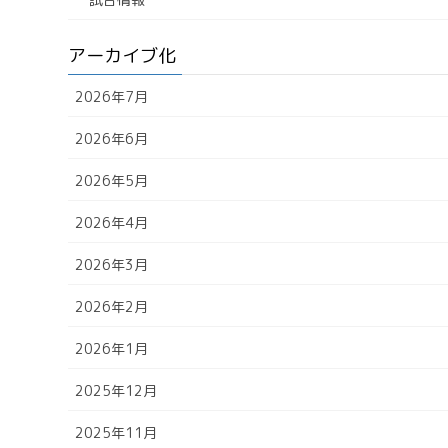
アーカイブ化
2026年7月
2026年6月
2026年5月
2026年4月
2026年3月
2026年2月
2026年1月
2025年12月
2025年11月