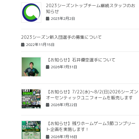
2023シーズントップチーム継続スタッフのお
知らせ
2023年2月2日
2023シーズン新入団選手の募集について
2022年11月15日
【お知らせ】石井優空選手について
2026年7月31日
【お知らせ】7/22(水)〜8/2(日)2026シーズン
オーセンティックユニフォームを販売します
2026年7月22日
【お知らせ】残りホームゲーム3節コンプリー
ト企画を実施します！
2026年7月16日