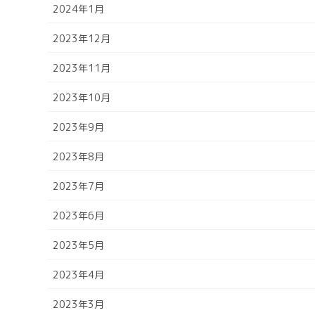
2024年1月
2023年12月
2023年11月
2023年10月
2023年9月
2023年8月
2023年7月
2023年6月
2023年5月
2023年4月
2023年3月