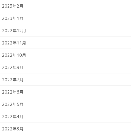
2023年2月
2023年1月
2022年12月
2022年11月
2022年10月
2022年9月
2022年7月
2022年6月
2022年5月
2022年4月
2022年3月