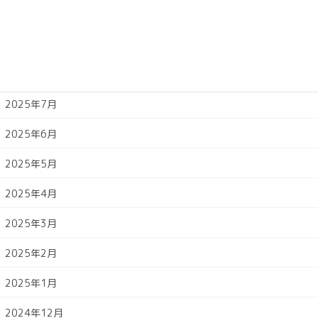
2025年10月
2025年9月
2025年8月
2025年7月
2025年6月
2025年5月
2025年4月
2025年3月
2025年2月
2025年1月
2024年12月