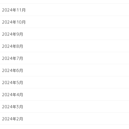
2024年11月
2024年10月
2024年9月
2024年8月
2024年7月
2024年6月
2024年5月
2024年4月
2024年3月
2024年2月