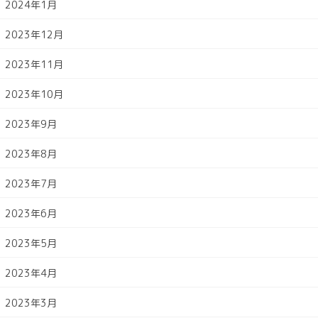
2024年1月
2023年12月
2023年11月
2023年10月
2023年9月
2023年8月
2023年7月
2023年6月
2023年5月
2023年4月
2023年3月