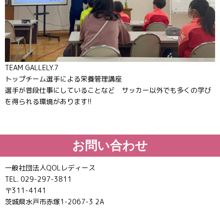
TEAM GALLELY.7
トップチーム選手による栄養管理講座
選手が普段仕事にしていることなど サッカー以外でも多くの学び
を得られる環境があります!!
お問い合わせ
一般社団法人QOLレディース
TEL. 029-297-3811
〒311-4141
茨城県水戸市赤塚1-2067-3 2A