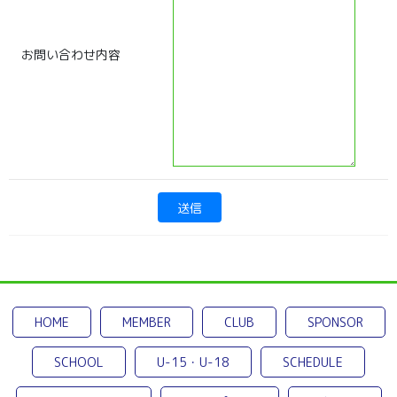
お問い合わせ内容
HOME
MEMBER
CLUB
SPONSOR
SCHOOL
U-15・U-18
SCHEDULE