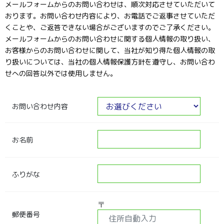
メールフォームからのお問い合わせは、順次対応させていただいて
おります。お問い合わせ内容により、お電話でご返事させていただ
くことや、ご返答できない場合がございますのでご了承ください。
メールフォームからのお問い合わせに関する個人情報の取り扱い、
お客様からのお問い合わせに関して、当社が知り得た個人情報の取
り扱いについては、当社の個人情報保護方針を遵守し、お問い合わ
せへの回答以外では使用しません。
お問い合わせ内容
お名前
ふりがな
〒
郵便番号