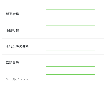
都道府県
市区町村
それ以降の住所
電話番号
メールアドレス