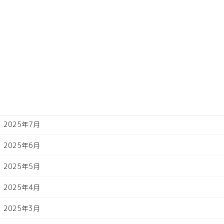
2025年12月
2025年11月
2025年10月
2025年9月
2025年8月
2025年7月
2025年6月
2025年5月
2025年4月
2025年3月