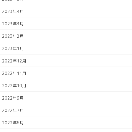
2023年4月
2023年3月
2023年2月
2023年1月
2022年12月
2022年11月
2022年10月
2022年9月
2022年7月
2022年6月