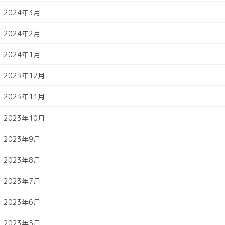
2024年3月
2024年2月
2024年1月
2023年12月
2023年11月
2023年10月
2023年9月
2023年8月
2023年7月
2023年6月
2023年5月