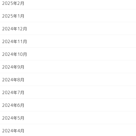
2025年2月
2025年1月
2024年12月
2024年11月
2024年10月
2024年9月
2024年8月
2024年7月
2024年6月
2024年5月
2024年4月