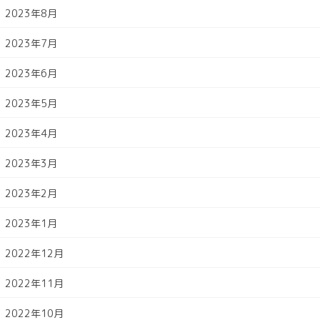
2023年8月
2023年7月
2023年6月
2023年5月
2023年4月
2023年3月
2023年2月
2023年1月
2022年12月
2022年11月
2022年10月