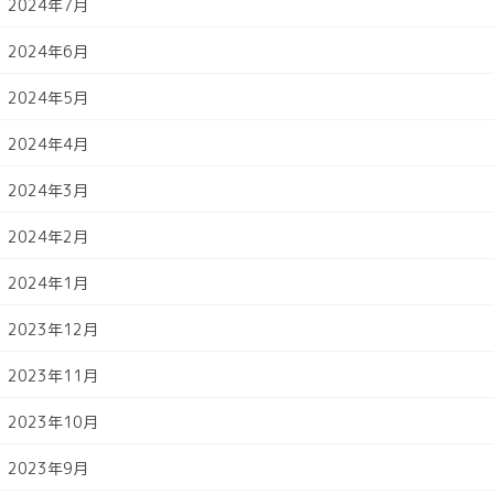
2024年7月
2024年6月
2024年5月
2024年4月
2024年3月
2024年2月
2024年1月
2023年12月
2023年11月
2023年10月
2023年9月