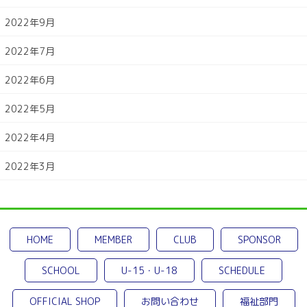
2022年9月
2022年7月
2022年6月
2022年5月
2022年4月
2022年3月
HOME
MEMBER
CLUB
SPONSOR
SCHOOL
U-15・U-18
SCHEDULE
OFFICIAL SHOP
お問い合わせ
福祉部門