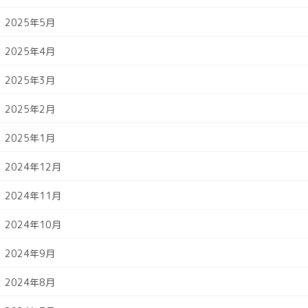
2025年5月
2025年4月
2025年3月
2025年2月
2025年1月
2024年12月
2024年11月
2024年10月
2024年9月
2024年8月