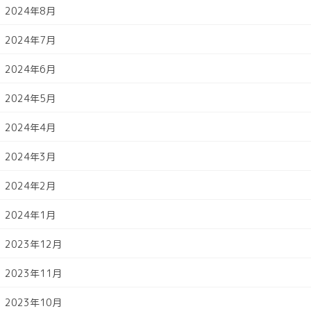
2024年8月
2024年7月
2024年6月
2024年5月
2024年4月
2024年3月
2024年2月
2024年1月
2023年12月
2023年11月
2023年10月