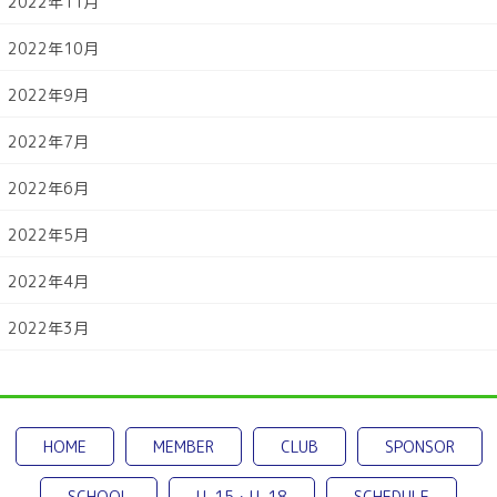
2022年11月
2022年10月
2022年9月
2022年7月
2022年6月
2022年5月
2022年4月
2022年3月
HOME
MEMBER
CLUB
SPONSOR
SCHOOL
U-15・U-18
SCHEDULE