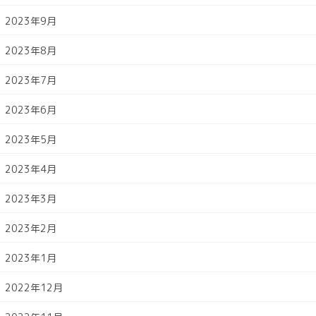
2023年9月
2023年8月
2023年7月
2023年6月
2023年5月
2023年4月
2023年3月
2023年2月
2023年1月
2022年12月