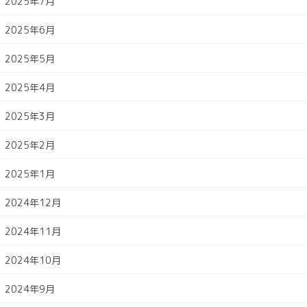
2025年7月
2025年6月
2025年5月
2025年4月
2025年3月
2025年2月
2025年1月
2024年12月
2024年11月
2024年10月
2024年9月