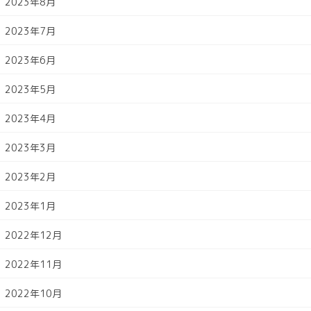
2023年8月
2023年7月
2023年6月
2023年5月
2023年4月
2023年3月
2023年2月
2023年1月
2022年12月
2022年11月
2022年10月