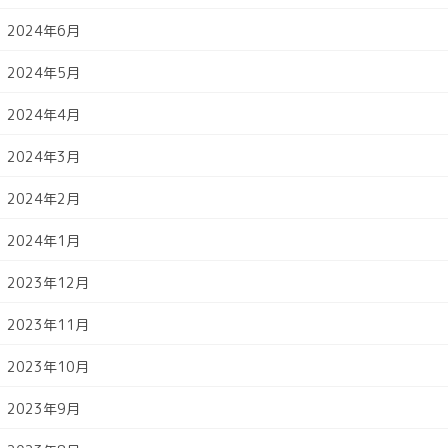
2024年6月
2024年5月
2024年4月
2024年3月
2024年2月
2024年1月
2023年12月
2023年11月
2023年10月
2023年9月