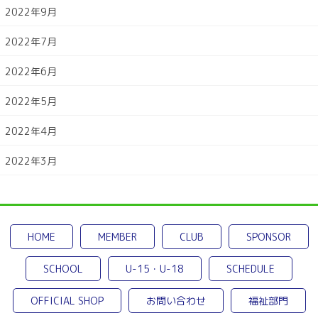
2022年9月
2022年7月
2022年6月
2022年5月
2022年4月
2022年3月
HOME
MEMBER
CLUB
SPONSOR
SCHOOL
U-15・U-18
SCHEDULE
OFFICIAL SHOP
お問い合わせ
福祉部門