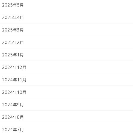
2025年5月
2025年4月
2025年3月
2025年2月
2025年1月
2024年12月
2024年11月
2024年10月
2024年9月
2024年8月
2024年7月