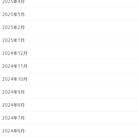
2025年4月
2025年3月
2025年2月
2025年1月
2024年12月
2024年11月
2024年10月
2024年9月
2024年8月
2024年7月
2024年6月