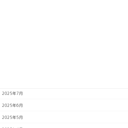
2026年2月
2026年1月
2025年12月
2025年11月
2025年10月
2025年9月
2025年8月
2025年7月
2025年6月
2025年5月