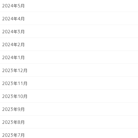
2024年5月
2024年4月
2024年3月
2024年2月
2024年1月
2023年12月
2023年11月
2023年10月
2023年9月
2023年8月
2023年7月