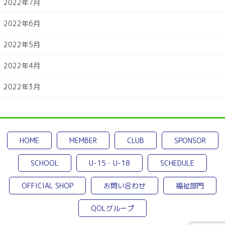
2022年7月
2022年6月
2022年5月
2022年4月
2022年3月
HOME
MEMBER
CLUB
SPONSOR
SCHOOL
U-15・U-18
SCHEDULE
OFFICIAL SHOP
お問い合わせ
福祉部門
QOLグループ