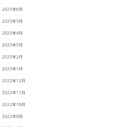
2023年6月
2023年5月
2023年4月
2023年3月
2023年2月
2023年1月
2022年12月
2022年11月
2022年10月
2022年9月