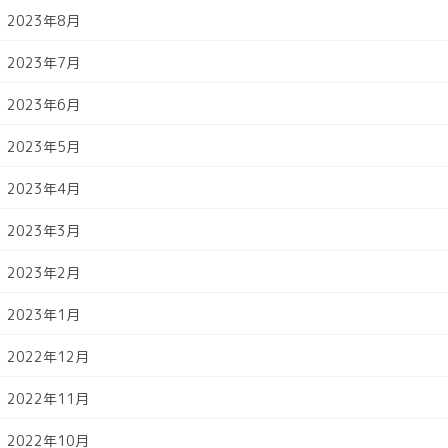
2023年8月
2023年7月
2023年6月
2023年5月
2023年4月
2023年3月
2023年2月
2023年1月
2022年12月
2022年11月
2022年10月