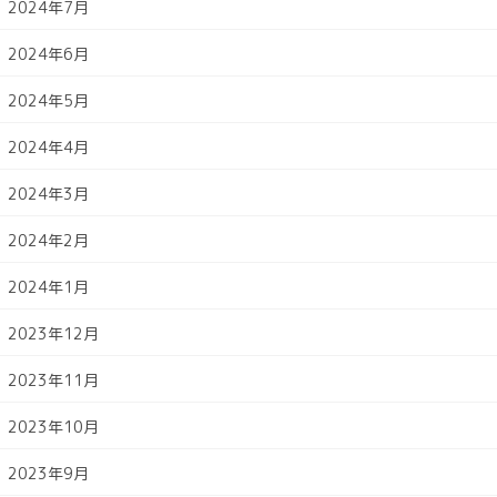
2024年7月
2024年6月
2024年5月
2024年4月
2024年3月
2024年2月
2024年1月
2023年12月
2023年11月
2023年10月
2023年9月