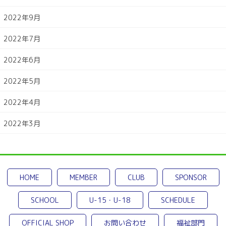
2022年9月
2022年7月
2022年6月
2022年5月
2022年4月
2022年3月
HOME
MEMBER
CLUB
SPONSOR
SCHOOL
U-15・U-18
SCHEDULE
OFFICIAL SHOP
お問い合わせ
福祉部門