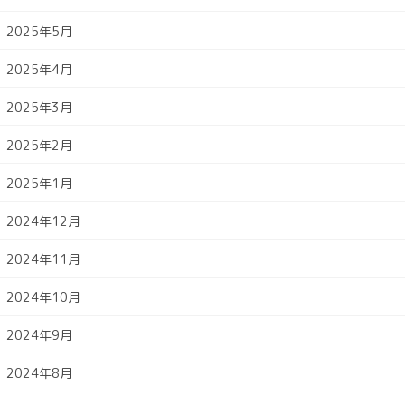
2025年5月
2025年4月
2025年3月
2025年2月
2025年1月
2024年12月
2024年11月
2024年10月
2024年9月
2024年8月