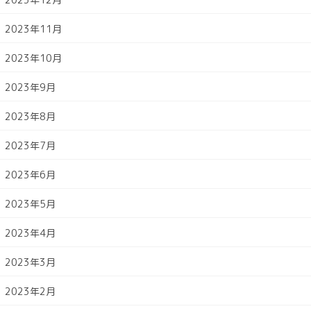
2023年11月
2023年10月
2023年9月
2023年8月
2023年7月
2023年6月
2023年5月
2023年4月
2023年3月
2023年2月