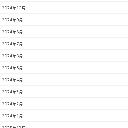
2024年10月
2024年9月
2024年8月
2024年7月
2024年6月
2024年5月
2024年4月
2024年3月
2024年2月
2024年1月
2023年12月