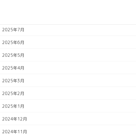
2025年9月
2025年8月
2025年7月
2025年6月
2025年5月
2025年4月
2025年3月
2025年2月
2025年1月
2024年12月
2024年11月