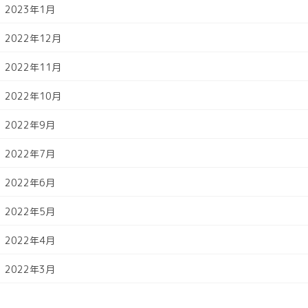
2023年1月
2022年12月
2022年11月
2022年10月
2022年9月
2022年7月
2022年6月
2022年5月
2022年4月
2022年3月