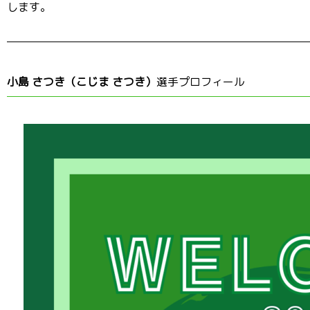
します。
小島 さつき（こじま さつき）
選手プロフィール