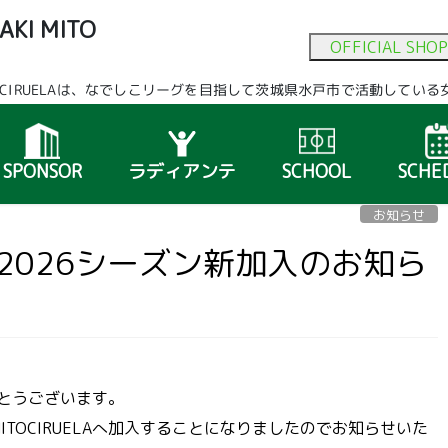
AKI MITO
OFFICIAL SHOP
A
ITO CIRUELAは、なでしこリーグを目指して茨城県水戸市で活動して
SPONSOR
ラディアンテ
SCHOOL
SCHE
お知らせ
 2026シーズン新加入のお知ら
ありがとうございます。
IMITOCIRUELAへ加入することになりましたのでお知らせいた