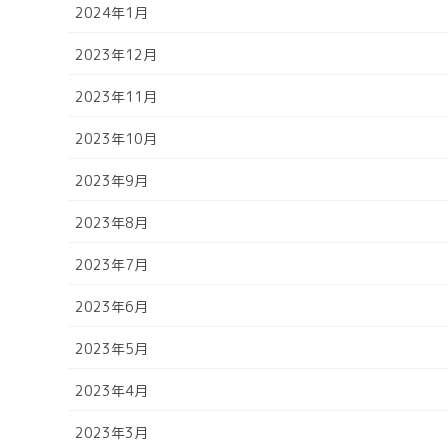
2024年1月
2023年12月
2023年11月
2023年10月
2023年9月
2023年8月
2023年7月
2023年6月
2023年5月
2023年4月
2023年3月