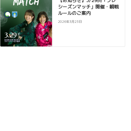
【お知らせ】3/29㈰「プレ
シーズンマッチ」開催・観戦
ルールのご案内
2026年3月23日