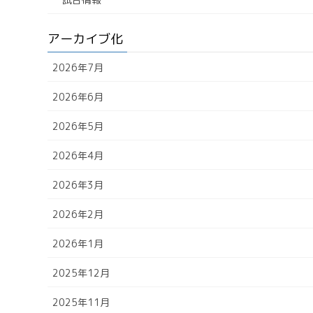
アーカイブ化
2026年7月
2026年6月
2026年5月
2026年4月
2026年3月
2026年2月
2026年1月
2025年12月
2025年11月