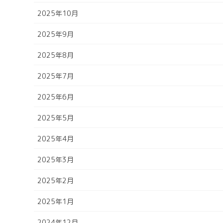
2025年10月
2025年9月
2025年8月
2025年7月
2025年6月
2025年5月
2025年4月
2025年3月
2025年2月
2025年1月
2024年12月