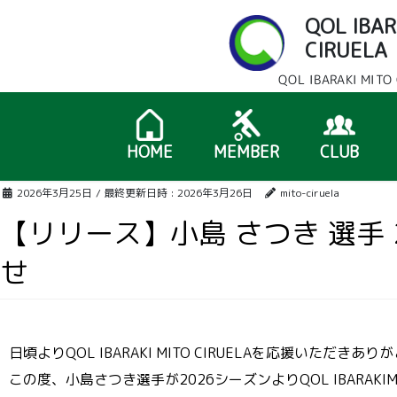
QOL IBAR
CIRUEL
QOL IBARAKI M
HOME
MEMBER
CLUB
2026年3月25日
/ 最終更新日時 :
2026年3月26日
mito-ciruela
【リリース】小島 さつき 選手
せ
日頃よりQOL IBARAKI MITO CIRUELAを応援いただき
この度、小島さつき選手が2026シーズンよりQOL IBARAK