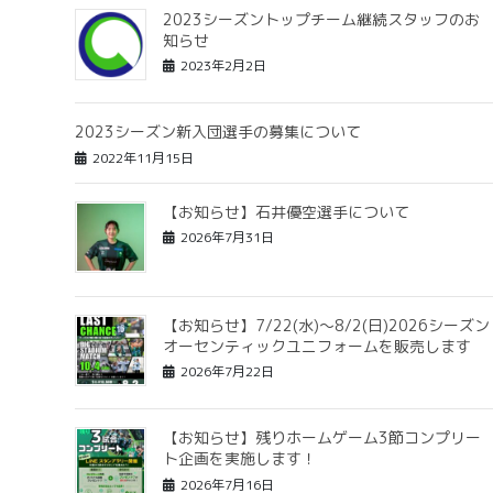
2023シーズントップチーム継続スタッフのお
知らせ
2023年2月2日
2023シーズン新入団選手の募集について
2022年11月15日
【お知らせ】石井優空選手について
2026年7月31日
【お知らせ】7/22(水)〜8/2(日)2026シーズン
オーセンティックユニフォームを販売します
2026年7月22日
【お知らせ】残りホームゲーム3節コンプリー
ト企画を実施します！
2026年7月16日