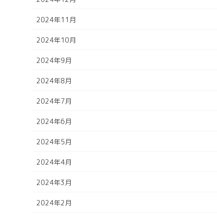
2024年11月
2024年10月
2024年9月
2024年8月
2024年7月
2024年6月
2024年5月
2024年4月
2024年3月
2024年2月