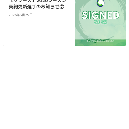
【リリース】2026シーズン
契約更新選手のお知らせ⑦
2026年3月25日