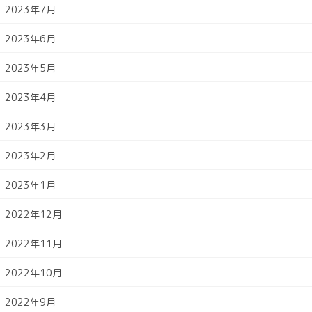
2023年7月
2023年6月
2023年5月
2023年4月
2023年3月
2023年2月
2023年1月
2022年12月
2022年11月
2022年10月
2022年9月