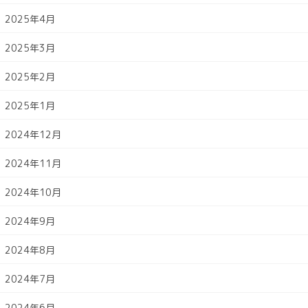
2025年4月
2025年3月
2025年2月
2025年1月
2024年12月
2024年11月
2024年10月
2024年9月
2024年8月
2024年7月
2024年6月