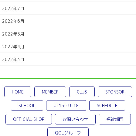
2022年7月
2022年6月
2022年5月
2022年4月
2022年3月
HOME
MEMBER
CLUB
SPONSOR
SCHOOL
U-15・U-18
SCHEDULE
OFFICIAL SHOP
お問い合わせ
福祉部門
QOLグループ