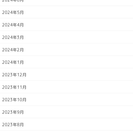
2024年5月
2024年4月
2024年3月
2024年2月
2024年1月
2023年12月
2023年11月
2023年10月
2023年9月
2023年8月