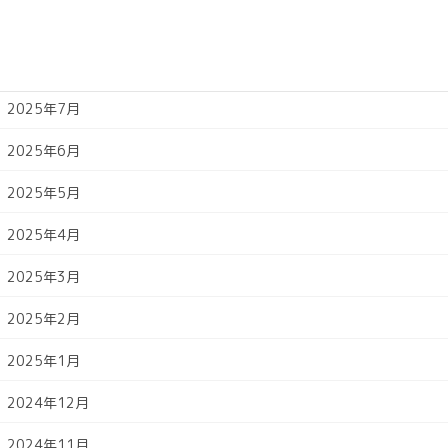
2025年9月
2025年8月
2025年7月
2025年6月
2025年5月
2025年4月
2025年3月
2025年2月
2025年1月
2024年12月
2024年11月