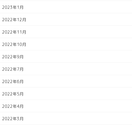
2023年1月
2022年12月
2022年11月
2022年10月
2022年9月
2022年7月
2022年6月
2022年5月
2022年4月
2022年3月