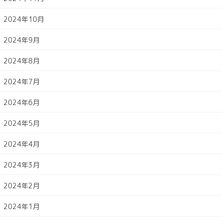
2024年10月
2024年9月
2024年8月
2024年7月
2024年6月
2024年5月
2024年4月
2024年3月
2024年2月
2024年1月