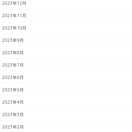
2023年12月
2023年11月
2023年10月
2023年9月
2023年8月
2023年7月
2023年6月
2023年5月
2023年4月
2023年3月
2023年2月