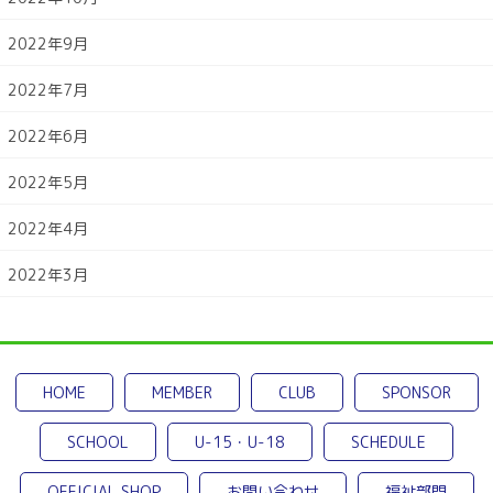
2022年9月
2022年7月
2022年6月
2022年5月
2022年4月
2022年3月
HOME
MEMBER
CLUB
SPONSOR
SCHOOL
U-15・U-18
SCHEDULE
OFFICIAL SHOP
お問い合わせ
福祉部門