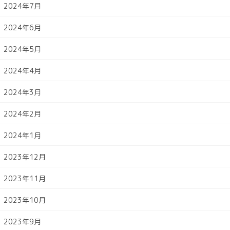
2024年7月
2024年6月
2024年5月
2024年4月
2024年3月
2024年2月
2024年1月
2023年12月
2023年11月
2023年10月
2023年9月