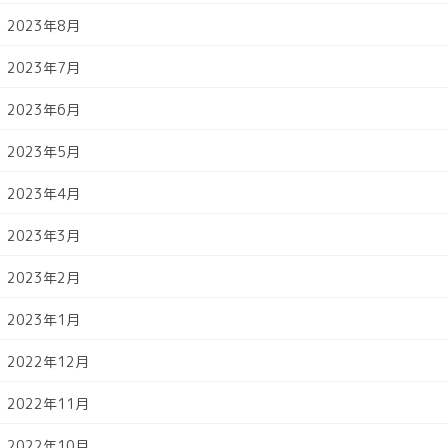
2023年8月
2023年7月
2023年6月
2023年5月
2023年4月
2023年3月
2023年2月
2023年1月
2022年12月
2022年11月
2022年10月