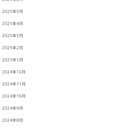
2025年5月
2025年4月
2025年3月
2025年2月
2025年1月
2024年12月
2024年11月
2024年10月
2024年9月
2024年8月