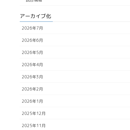
アーカイブ化
2026年7月
2026年6月
2026年5月
2026年4月
2026年3月
2026年2月
2026年1月
2025年12月
2025年11月