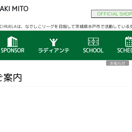
AKI MITO
OFFICIAL SHOP
A
ITO CIRUELAは、なでしこリーグを目指して茨城県水戸市で活動して
SPONSOR
ラディアンテ
SCHOOL
SCHE
お知らせ
ご案内