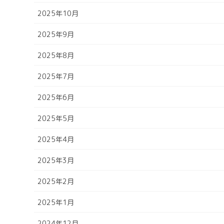
2025年10月
2025年9月
2025年8月
2025年7月
2025年6月
2025年5月
2025年4月
2025年3月
2025年2月
2025年1月
2024年12月