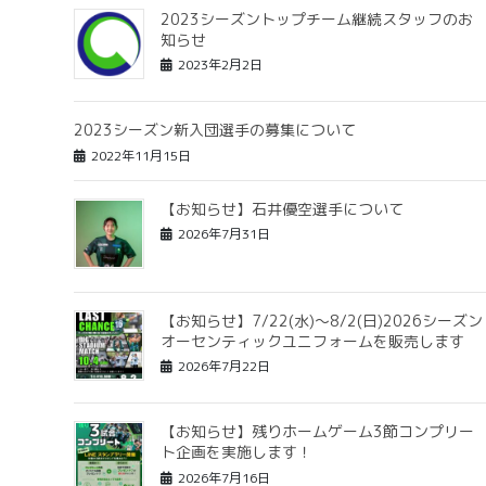
2023シーズントップチーム継続スタッフのお
知らせ
2023年2月2日
2023シーズン新入団選手の募集について
2022年11月15日
【お知らせ】石井優空選手について
2026年7月31日
【お知らせ】7/22(水)〜8/2(日)2026シーズン
オーセンティックユニフォームを販売します
2026年7月22日
【お知らせ】残りホームゲーム3節コンプリー
ト企画を実施します！
2026年7月16日