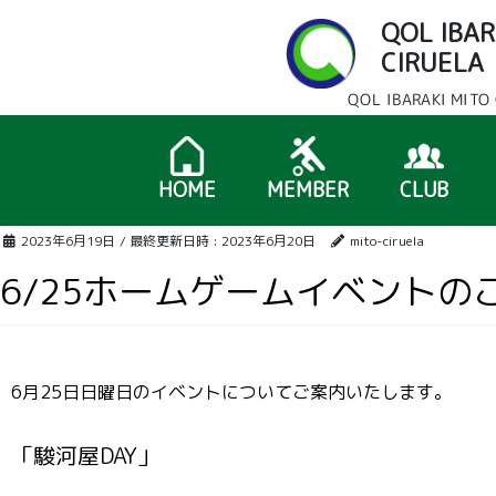
QOL IBAR
CIRUEL
QOL IBARAKI M
HOME
MEMBER
CLUB
2023年6月19日
/ 最終更新日時 :
2023年6月20日
mito-ciruela
6/25ホームゲームイベントの
6月25日日曜日のイベントについてご案内いたします。
「駿河屋DAY」