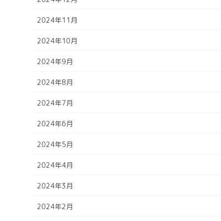
2024年11月
2024年10月
2024年9月
2024年8月
2024年7月
2024年6月
2024年5月
2024年4月
2024年3月
2024年2月