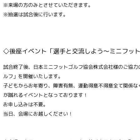
※来場の方のみとさせていただきます。
※抽選は試合後に行います。
◇後座イベント「選手と交流しよう〜ミニフッ
試合終了後、日本ミニフットゴルフ協会株式会社様のご協力
ルフ」を開催いたします。
子どもからお年寄り、障害有無、運動得意不得意全て関係な
が蹴れるイベントとなっております！
お申し込みは不要。
当日、会場にお越しください！