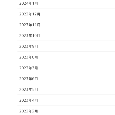
2024年1月
2023年12月
2023年11月
2023年10月
2023年9月
2023年8月
2023年7月
2023年6月
2023年5月
2023年4月
2023年3月